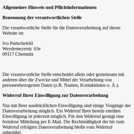
Allgemeiner Hinweis und Pflichtinformationen
Benennung der verantwortlichen Stelle
Die verantwortliche Stelle für die Datenverarbeitung auf dieser
Website ist:
Ivo Partschefeld
Weydemeyerstr. 63e
09117
Chemnitz
Die verantwortliche Stelle entscheidet allein oder gemeinsam mit
anderen über die Zwecke und Mittel der Verarbeitung von
personenbezogenen Daten (z.B. Namen, Kontaktdaten o. Ä.).
Widerruf Ihrer Einwilligung zur Datenverarbeitung
Nur mit Ihrer ausdrücklichen Einwilligung sind einige Vorgänge der
Datenverarbeitung möglich. Ein Widerruf Ihrer bereits erteilten
Einwilligung ist jederzeit möglich. Für den Widerruf genügt eine
formlose Mitteilung per E-Mail. Die Rechtmäßigkeit der bis zum
Widerruf erfolgten Datenverarbeitung bleibt vom Widerruf
unberührt.