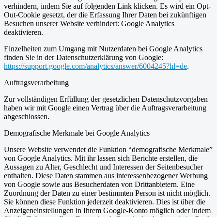
verhindern, indem Sie auf folgenden Link klicken. Es wird ein Opt-
Out-Cookie gesetzt, der die Erfassung Ihrer Daten bei zukünftigen
Besuchen unserer Website verhindert: Google Analytics
deaktivieren.
Einzelheiten zum Umgang mit Nutzerdaten bei Google Analytics
finden Sie in der Datenschutzerklärung von Google:
https://support.google.com/analytics/answer/6004245?hl=de
.
Auftragsverarbeitung
Zur vollständigen Erfüllung der gesetzlichen Datenschutzvorgaben
haben wir mit Google einen Vertrag über die Auftragsverarbeitung
abgeschlossen.
Demografische Merkmale bei Google Analytics
Unsere Website verwendet die Funktion “demografische Merkmale”
von Google Analytics. Mit ihr lassen sich Berichte erstellen, die
Aussagen zu Alter, Geschlecht und Interessen der Seitenbesucher
enthalten. Diese Daten stammen aus interessenbezogener Werbung
von Google sowie aus Besucherdaten von Drittanbietern. Eine
Zuordnung der Daten zu einer bestimmten Person ist nicht möglich.
Sie können diese Funktion jederzeit deaktivieren. Dies ist über die
Anzeigeneinstellungen in Ihrem Google-Konto möglich oder indem