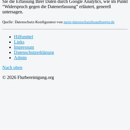
Sie die Erfassung Ihrer Daten durch Google Analytics, wie im Punkt
“Widerspruch gegen die Datenerfassung” erläutert, generell
untersagen.
Quelle: Datenschutz-Konfigurator von
mein-datenschutzbeauftragter.de
Hilfsmittel
Links
Impressum
Datenschutzerklärung
Admin
Nach oben
© 2026 Flurbereinigung.org