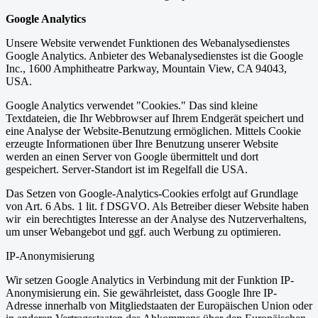
Google Analytics
Unsere Website verwendet Funktionen des Webanalysedienstes
Google Analytics. Anbieter des Webanalysedienstes ist die Google
Inc., 1600 Amphitheatre Parkway, Mountain View, CA 94043,
USA.
Google Analytics verwendet "Cookies." Das sind kleine
Textdateien, die Ihr Webbrowser auf Ihrem Endgerät speichert und
eine Analyse der Website-Benutzung ermöglichen. Mittels Cookie
erzeugte Informationen über Ihre Benutzung unserer Website
werden an einen Server von Google übermittelt und dort
gespeichert. Server-Standort ist im Regelfall die USA.
Das Setzen von Google-Analytics-Cookies erfolgt auf Grundlage
von Art. 6 Abs. 1 lit. f DSGVO. Als Betreiber dieser Website haben
wir ein berechtigtes Interesse an der Analyse des Nutzerverhaltens,
um unser Webangebot und ggf. auch Werbung zu optimieren.
IP-Anonymisierung
Wir setzen Google Analytics in Verbindung mit der Funktion IP-
Anonymisierung ein. Sie gewährleistet, dass Google Ihre IP-
Adresse innerhalb von Mitgliedstaaten der Europäischen Union oder