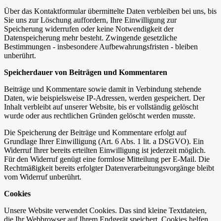
Über das Kontaktformular übermittelte Daten verbleiben bei uns, bis
Sie uns zur Löschung auffordern, Ihre Einwilligung zur
Speicherung widerrufen oder keine Notwendigkeit der
Datenspeicherung mehr besteht. Zwingende gesetzliche
Bestimmungen - insbesondere Aufbewahrungsfristen - bleiben
unberührt.
Speicherdauer von Beiträgen und Kommentaren
Beiträge und Kommentare sowie damit in Verbindung stehende
Daten, wie beispielsweise IP-Adressen, werden gespeichert. Der
Inhalt verbleibt auf unserer Website, bis er vollständig gelöscht
wurde oder aus rechtlichen Gründen gelöscht werden musste.
Die Speicherung der Beiträge und Kommentare erfolgt auf
Grundlage Ihrer Einwilligung (Art. 6 Abs. 1 lit. a DSGVO). Ein
Widerruf Ihrer bereits erteilten Einwilligung ist jederzeit möglich.
Für den Widerruf genügt eine formlose Mitteilung per E-Mail. Die
Rechtmäßigkeit bereits erfolgter Datenverarbeitungsvorgänge bleibt
vom Widerruf unberührt.
Cookies
Unsere Website verwendet Cookies. Das sind kleine Textdateien,
die Ihr Webbrowser auf Ihrem Endgerät speichert. Cookies helfen