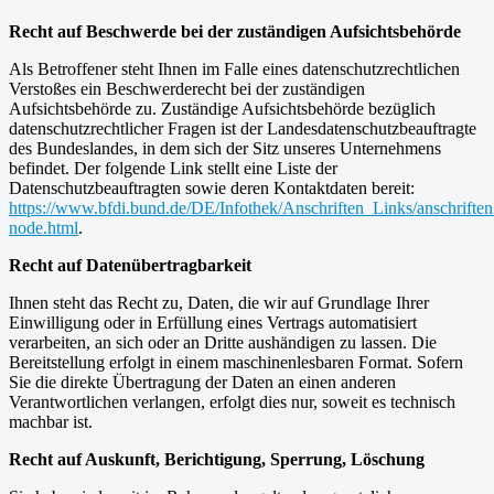
Recht auf Beschwerde bei der zuständigen Aufsichtsbehörde
Als Betroffener steht Ihnen im Falle eines datenschutzrechtlichen
Verstoßes ein Beschwerderecht bei der zuständigen
Aufsichtsbehörde zu. Zuständige Aufsichtsbehörde bezüglich
datenschutzrechtlicher Fragen ist der Landesdatenschutzbeauftragte
des Bundeslandes, in dem sich der Sitz unseres Unternehmens
befindet. Der folgende Link stellt eine Liste der
Datenschutzbeauftragten sowie deren Kontaktdaten bereit:
https://www.bfdi.bund.de/DE/Infothek/Anschriften_Links/anschriften
node.html
.
Recht auf Datenübertragbarkeit
Ihnen steht das Recht zu, Daten, die wir auf Grundlage Ihrer
Einwilligung oder in Erfüllung eines Vertrags automatisiert
verarbeiten, an sich oder an Dritte aushändigen zu lassen. Die
Bereitstellung erfolgt in einem maschinenlesbaren Format. Sofern
Sie die direkte Übertragung der Daten an einen anderen
Verantwortlichen verlangen, erfolgt dies nur, soweit es technisch
machbar ist.
Recht auf Auskunft, Berichtigung, Sperrung, Löschung