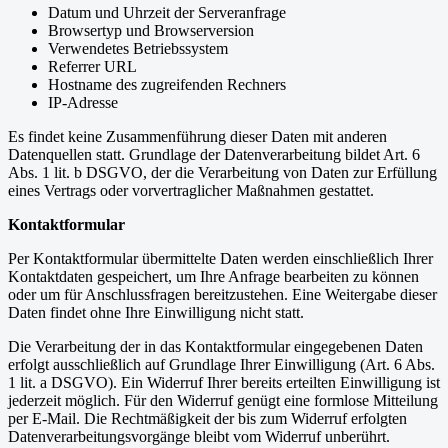
Datum und Uhrzeit der Serveranfrage
Browsertyp und Browserversion
Verwendetes Betriebssystem
Referrer URL
Hostname des zugreifenden Rechners
IP-Adresse
Es findet keine Zusammenführung dieser Daten mit anderen
Datenquellen statt. Grundlage der Datenverarbeitung bildet Art. 6
Abs. 1 lit. b DSGVO, der die Verarbeitung von Daten zur Erfüllung
eines Vertrags oder vorvertraglicher Maßnahmen gestattet.
Kontaktformular
Per Kontaktformular übermittelte Daten werden einschließlich Ihrer
Kontaktdaten gespeichert, um Ihre Anfrage bearbeiten zu können
oder um für Anschlussfragen bereitzustehen. Eine Weitergabe dieser
Daten findet ohne Ihre Einwilligung nicht statt.
Die Verarbeitung der in das Kontaktformular eingegebenen Daten
erfolgt ausschließlich auf Grundlage Ihrer Einwilligung (Art. 6 Abs.
1 lit. a DSGVO). Ein Widerruf Ihrer bereits erteilten Einwilligung ist
jederzeit möglich. Für den Widerruf genügt eine formlose Mitteilung
per E-Mail. Die Rechtmäßigkeit der bis zum Widerruf erfolgten
Datenverarbeitungsvorgänge bleibt vom Widerruf unberührt.