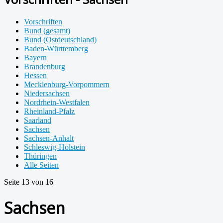
Vorschriften
Bund (gesamt)
Bund (Ostdeutschland)
Baden-Württemberg
Bayern
Brandenburg
Hessen
Mecklenburg-Vorpommern
Niedersachsen
Nordrhein-Westfalen
Rheinland-Pfalz
Saarland
Sachsen
Sachsen-Anhalt
Schleswig-Holstein
Thüringen
Alle Seiten
Seite 13 von 16
Sachsen