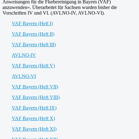
Anweisungen für die Flurbereinigung in Bayern (VAF)
anzuwenden«. Überarbeitet für Sachsen wurden bisher die
Vorschriften IV und VI. (AVLNO-IV, AVLNO-VI).
VAF Bayern (Heft I)
VAF Bayern (Heft II)
VAF Bayern (Heft III)
AVLNO-IV
VAF Bayern (Heft V)
AVLNO-VI
VAF Bayern (Heft VII)
VAF Bayern (Heft VIII)
VAF Bayern (Heft IX)
VAF Bayern (Heft X)
VAF Bayern (Heft XI)